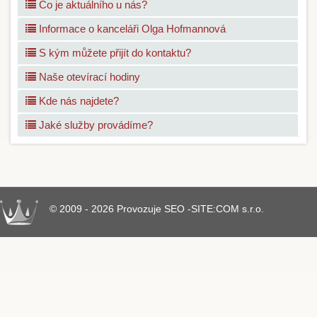
Co je aktuálního u nás?
Informace o kanceláři Olga Hofmannová
S kým můžete přijít do kontaktu?
Naše otevírací hodiny
Kde nás najdete?
Jaké služby provádíme?
© 2009 - 2026 Provozuje SEO -SITE:COM s.r.o.